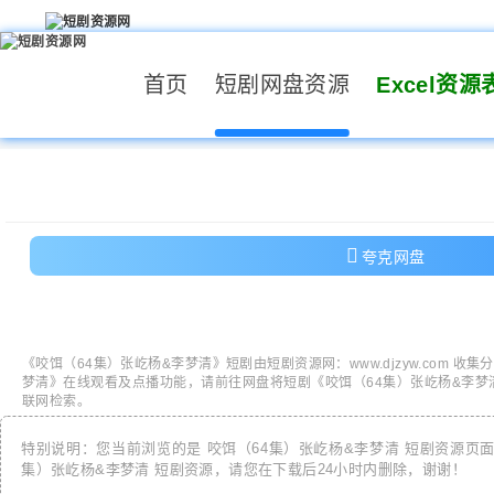
首页
短剧网盘资源
Excel资源
夸克网盘
《
咬饵（64集）张屹杨&李梦清
》短剧由
短剧资源网
：
www.djzyw.com
收集分
梦清
》在线观看及点播功能，请前往网盘将短剧《
咬饵（64集）张屹杨&李梦
联网检索。
特别说明：您当前浏览的是
咬饵（64集）张屹杨&李梦清
短剧资源页
集）张屹杨&李梦清
短剧资源，请您在下载后24小时内删除，谢谢！