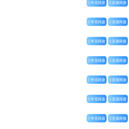
夸克网盘
百度网盘
夸克网盘
百度网盘
夸克网盘
百度网盘
夸克网盘
百度网盘
夸克网盘
百度网盘
夸克网盘
百度网盘
夸克网盘
百度网盘