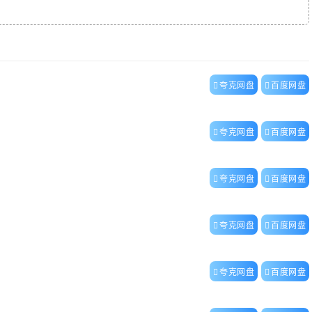
夸克网盘
百度网盘
夸克网盘
百度网盘
夸克网盘
百度网盘
夸克网盘
百度网盘
夸克网盘
百度网盘