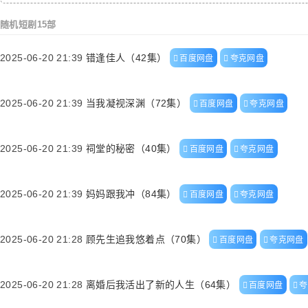
随机短剧15部
2025-06-20 21:39
错逢佳人（42集）
百度网盘
夸克网盘
2025-06-20 21:39
当我凝视深渊（72集）
百度网盘
夸克网盘
2025-06-20 21:39
祠堂的秘密（40集）
百度网盘
夸克网盘
2025-06-20 21:39
妈妈跟我冲（84集）
百度网盘
夸克网盘
2025-06-20 21:28
顾先生追我悠着点（70集）
百度网盘
夸克网盘
2025-06-20 21:28
离婚后我活出了新的人生（64集）
百度网盘
夸