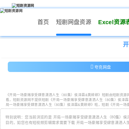
首页
短剧网盘资源
Excel资源
开
夸克网盘
《
开局一场豪赌享受肆意潇洒人生（80集）侯泽霖&黄婷婷
》短剧由
短剧资源
看，
短剧资源网
不提供短剧《
开局一场豪赌享受肆意潇洒人生（80集）侯泽霖
局一场豪赌享受肆意潇洒人生（80集）侯泽霖&黄婷婷
》啦，短剧《
开局一场
特别说明：您当前浏览的是
开局一场豪赌享受肆意潇洒人生（80集）侯
目的，如您也有短视频剪辑需求需要下载
开局一场豪赌享受肆意潇洒人生