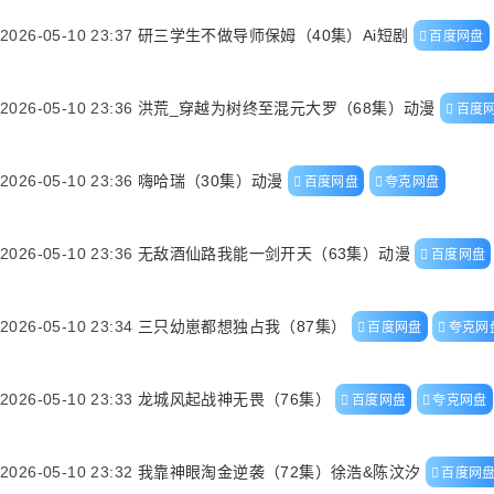
2026-05-10 23:37
研三学生不做导师保姆（40集）Ai短剧
百度网盘
2026-05-10 23:36
洪荒_穿越为树终至混元大罗（68集）动漫
百度
2026-05-10 23:36
嗨哈瑞（30集）动漫
百度网盘
夸克网盘
2026-05-10 23:36
无敌酒仙路我能一剑开天（63集）动漫
百度网盘
2026-05-10 23:34
三只幼崽都想独占我（87集）
百度网盘
夸克网
2026-05-10 23:33
龙城风起战神无畏（76集）
百度网盘
夸克网盘
2026-05-10 23:32
我靠神眼淘金逆袭（72集）徐浩&陈汶汐
百度网