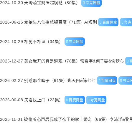
2024-10-30
天降萌宝妈咪超飒哒（80集）
夸克网盘
2026-06-15
龙抬头八仙抬棺镇百魔（71集）AI短剧
百度网盘
夸克
2024-10-29
相见不相识（34集）
夸克网盘
2025-12-27
美女我开的真是道观（78集）常霄宇&何子雯&侯梦心
2026-02-27
别惹那个瞎子（61集）郑天阳&陈七七
百度网盘
夸克
2026-06-08
夫君找上门（23集）
百度网盘
夸克网盘
2025-11-01
被偷听心声后我成了帝王的掌上娇宠（66集）李沛洋&黎