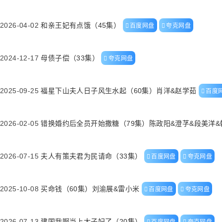
2026-04-02
和亲王妃有点饿（45集）
百度网盘
夸克网盘
2024-12-17
母债子偿（33集）
夸克网盘
2025-09-25
福星下山夫人日子风生水起（60集）肖洋&赵学茹
百度
2026-02-05
错换婚约后全员开始撒糖（79集）陈政阳&澄芓&段美洋&
2026-07-15
夫人有策夫君为民请命（33集）
百度网盘
夸克网盘
2025-10-08
买命钱（60集）刘渝展&雷小米
百度网盘
夸克网盘
2026-07-13
建国我啊当上太子妃了（20集）