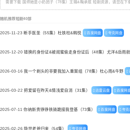
需要下载
国师她是小奶团子（78集）王璐&鞠承珉
短剧资源，请您在下载
随机推荐短剧40部
2025-11-23
断手医圣（55集）杜铁柱&韩悦
百度网盘
夸克网盘
2025-12-20
错换的身份证&被闺蜜偷走身份证后（48集）尤洋&岳雨
2026-03-16
我一个剃头的非要我加入重案组（78集）杜心雨&牛野
2025-03-22
把爱留在昨天&情浅爱自消（31集）
迅雷云盘
百度网
2025-07-11
你纳新贵铮铮铁骑跪接我登基（73集）
百度网盘
夸克
2025-02-26
隐世老爸归来（54集）
夸克网盘