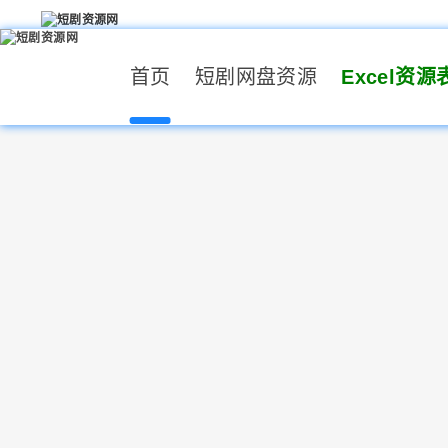
首页
短剧网盘资源
Excel资源