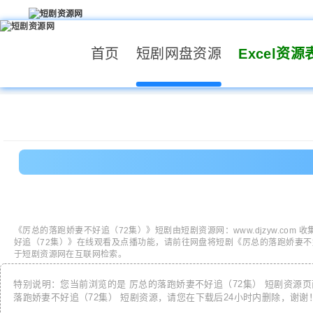
首页
短剧网盘资源
Excel资源
《
厉总的落跑娇妻不好追（72集）
》短剧由
短剧资源网
：
www.djzyw.com
收
好追（72集）
》在线观看及点播功能，请前往网盘将短剧《
厉总的落跑娇妻不
于短剧资源网在互联网检索。
特别说明：您当前浏览的是
厉总的落跑娇妻不好追（72集）
短剧资源页
落跑娇妻不好追（72集）
短剧资源，请您在下载后24小时内删除，谢谢