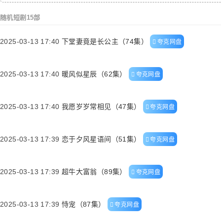
随机短剧15部
2025-03-13 17:40
下堂妻竟是长公主（74集）
夸克网盘
2025-03-13 17:40
暖风似星辰（62集）
夸克网盘
2025-03-13 17:40
我愿岁岁常相见（47集）
夸克网盘
2025-03-13 17:39
恋于夕风星语间（51集）
夸克网盘
2025-03-13 17:39
超牛大富翁（89集）
夸克网盘
2025-03-13 17:39
恃宠（87集）
夸克网盘