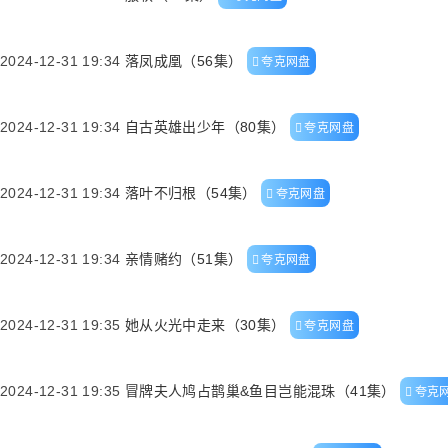
2024-12-31 19:34
落凤成凰（56集）
夸克网盘
2024-12-31 19:34
自古英雄出少年（80集）
夸克网盘
2024-12-31 19:34
落叶不归根（54集）
夸克网盘
2024-12-31 19:34
亲情赌约（51集）
夸克网盘
2024-12-31 19:35
她从火光中走来（30集）
夸克网盘
2024-12-31 19:35
冒牌夫人鸠占鹊巢&鱼目岂能混珠（41集）
夸克