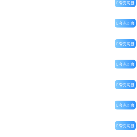
夸克网盘
夸克网盘
夸克网盘
夸克网盘
夸克网盘
夸克网盘
夸克网盘