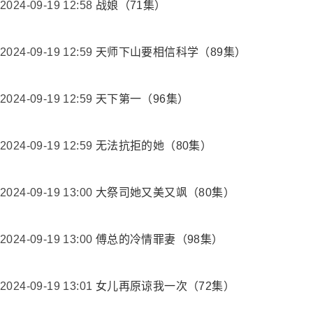
2024-09-19 12:58
战娘（71集）
2024-09-19 12:59
天师下山要相信科学（89集）
2024-09-19 12:59
天下第一（96集）
2024-09-19 12:59
无法抗拒的她（80集）
2024-09-19 13:00
大祭司她又美又飒（80集）
2024-09-19 13:00
傅总的冷情罪妻（98集）
2024-09-19 13:01
女儿再原谅我一次（72集）