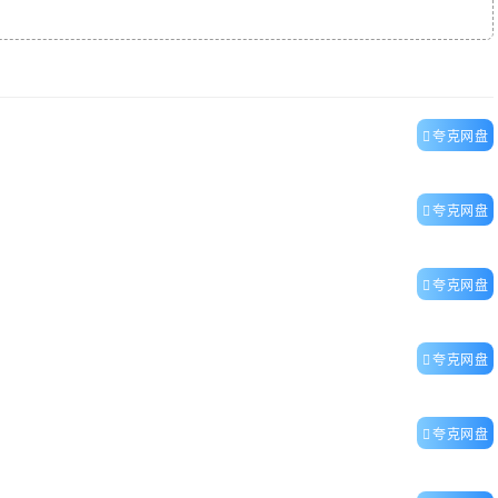
夸克网盘
夸克网盘
夸克网盘
夸克网盘
夸克网盘