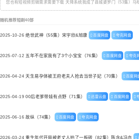
您也有短视频剪辑需求需要下载
天降系统我成了县城婆罗门（53集）马
随机推荐短剧40部
2025-10-26
绝世武神（55集）宋宇欣&旭康
百度网盘
夸克网盘
2025-07-12
五年不在家我有了3个小宝宝（76集）
百度网盘
夸克
2026-04-24
天生易孕体被王府老夫人抢去当世子妃（70集）
百度网
2025-04-19
00后老爹带娃有点野（71集）
迅雷云盘
百度网盘
2025-06-16
故纵（74集）
百度网盘
夸克网盘
2026-03-24
重生年代开局被老丈人拍了一板砖（82集）陈含&冯亦