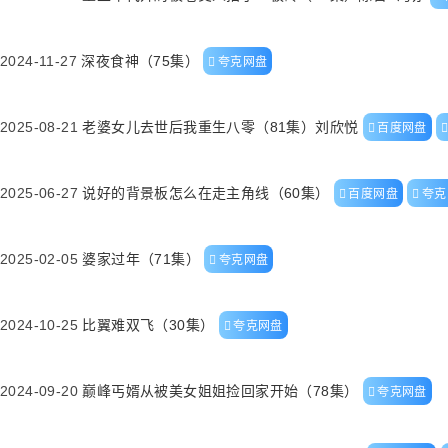
2024-11-27
深夜食神（75集）
夸克网盘
2025-08-21
老婆女儿去世后我重生八零（81集）刘欣悦
百度网盘
2025-06-27
说好的背景板怎么在走主角线（60集）
百度网盘
夸克
2025-02-05
婆家过年（71集）
夸克网盘
2024-10-25
比翼难双飞（30集）
夸克网盘
2024-09-20
巅峰丐婿从被美女姐姐捡回家开始（78集）
夸克网盘