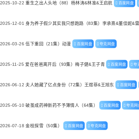
2025-10-22
重生之出人头地（88）杨林涛&林准&王启航
百度网盘
2025-12-01
身为养子假少其实我只想跑路（83集）李承熹&董佳妮&
2026-03-26
伍下重回（21集）动漫
百度网盘
夸克网盘
2025-11-25
爱在爸爸离开后（93集）梅子健&王子青
百度网盘
夸
2026-06-12
夫人她藏了亿点身份（72集）王煜菲&王旭东
百度网盘
2025-05-10
破茧成药神新药不予薄情人（64集）
百度网盘
夸克网
2026-07-18
金枝探雪（50集）
百度网盘
夸克网盘