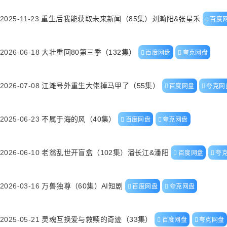
2025-11-23
重生后我能获取未来新闻（85集）刘瀚阳&张星禾
百度
2026-06-18
大壮重回80第三季（132集）
百度网盘
夸克网盘
2026-07-08
江滩号外重生大佬掉马甲了（55集）
百度网盘
夸克网
2025-06-23
不属于海的风（40集）
百度网盘
夸克网盘
2026-06-10
老翁乱世开盲盒（102集）潘长江&潘阳
百度网盘
夸
2026-03-16
万兽独尊（60集）AI短剧
百度网盘
夸克网盘
2025-05-21
灵魂互换爱与救赎的奇迹（33集）
百度网盘
夸克网盘