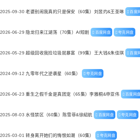
2025-09-30
老婆别闹我真的只是保安（60集）刘昱灼&王圣琳
百度
2026-06-29
隐龙归来江湖荡（70集）AI短剧
百度网盘
夸克网盘
2026-05-29
超级回收我捡垃圾就暴富（99集）王大钱&朱佳琪
百度
2024-09-12
九零年代之逆袭星（60集）
夸克网盘
2026-06-23
重生之假千金是真团宠（65集）李雅桐&申亚伟
百度网
2025-08-03
水怪禁区（60集）陈雪菲&徐紹航
百度网盘
夸克网盘
2025-03-01
转身离开她们的悔恨如潮（60集）
夸克网盘