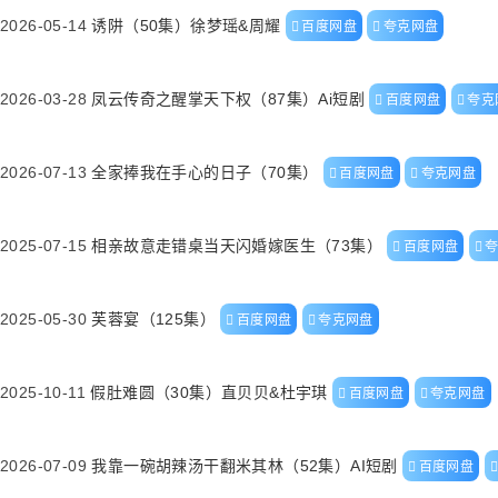
2026-05-14
诱阱（50集）徐梦瑶&周耀
百度网盘
夸克网盘
2026-03-28
凤云传奇之醒掌天下权（87集）Ai短剧
百度网盘
夸克
2026-07-13
全家捧我在手心的日子（70集）
百度网盘
夸克网盘
2025-07-15
相亲故意走错桌当天闪婚嫁医生（73集）
百度网盘
2025-05-30
芙蓉宴（125集）
百度网盘
夸克网盘
2025-10-11
假肚难圆（30集）直贝贝&杜宇琪
百度网盘
夸克网盘
2026-07-09
我靠一碗胡辣汤干翻米其林（52集）AI短剧
百度网盘