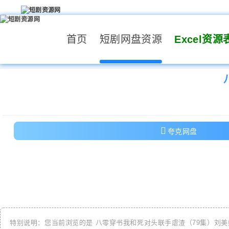
首页
短剧网盘资源
Excel资源
夸克网盘
特别说明：您当前浏览的是
八零穿书我和死对头联手虐渣（79集）刘美