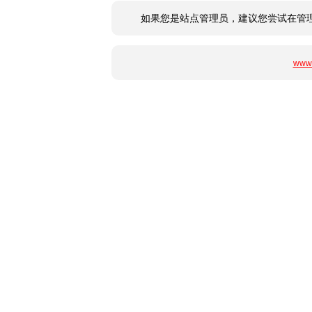
如果您是站点管理员，建议您尝试在管
www.