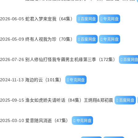
2026-06-05
蛇君入梦来宠我（64集）
百度网盘
夸克网盘
2026-05-09
终有人视我为珍（70集）
百度网盘
夸克网盘
2026-07-26
别人修仙打怪我专薅男主机缘第三季（172集）
百度网
2024-11-13
海边的云（101集）
夸克网盘
2025-09-15
渔女如虎娇夫请听话（84集）王炳翔&郑初晨
百度网盘
2025-03-10
爱意随风消逝（47集）
夸克网盘