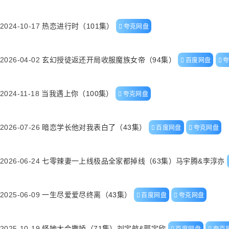
2024-10-17
热恋进行时（101集）
夸克网盘
2026-04-02
玄幻授徒返还开局收服魔族女帝（94集）
百度网盘
2024-11-18
当我遇上你（100集）
夸克网盘
2026-07-26
暗恋学长他对我表白了（43集）
百度网盘
夸克网盘
2026-06-24
七零辣妻一上线极品全家都掉线（63集）马宇腾&李淳亦
2025-06-09
一生尽爱爱尽终离（43集）
百度网盘
夸克网盘
2025-10-19
怪她太会撒娇（71集）刘宇航&郭宇欣