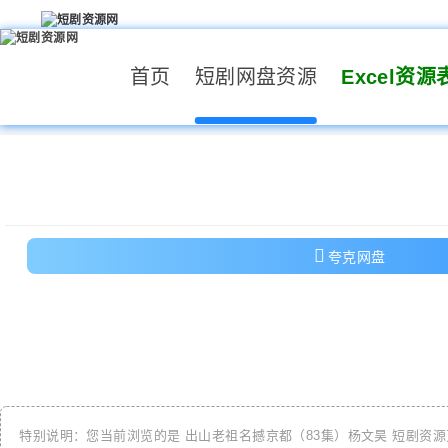
首页
短剧网盘资源
Excel资源
夸克网盘
特别说明：您当前浏览的是
出山老祖名撼京都（83集）杨文昊
短剧资源