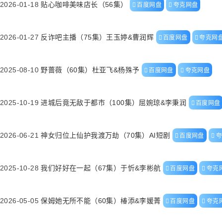
2026-01-18
贴心咖啡美味店长（56集）
百度网盘
夸克网盘
2026-01-27
反诈吧主播（75集）王玉婷&曹润辉
百度网盘
夸克网
2025-08-10
野蔷薇（60集）杜亚飞&杨殊予
百度网盘
夸克网盘
2025-10-19
进城后竟无敌于都市（100集）屈婉琼&李秉润
百度网盘
2026-06-21
神女归位上仙护我渡万劫（70集）AI短剧
百度网盘
2025-10-28
我们好好在一起（67集）于忻&李彬航
百度网盘
夸克
2026-05-05
保姆她无所不能（60集）椿添&李媛菁
百度网盘
夸克