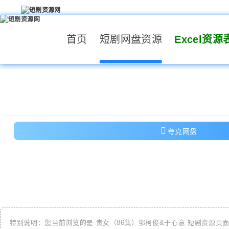
首页
短剧网盘资源
Excel资源
夸克网盘
特别说明：您当前浏览的是
贵女（86集）邹柯俊&于心意
短剧资源页