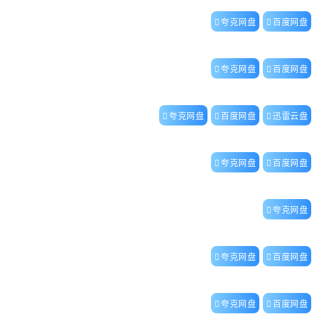
夸克网盘
百度网盘
夸克网盘
百度网盘
夸克网盘
百度网盘
迅雷云盘
夸克网盘
百度网盘
夸克网盘
夸克网盘
百度网盘
夸克网盘
百度网盘