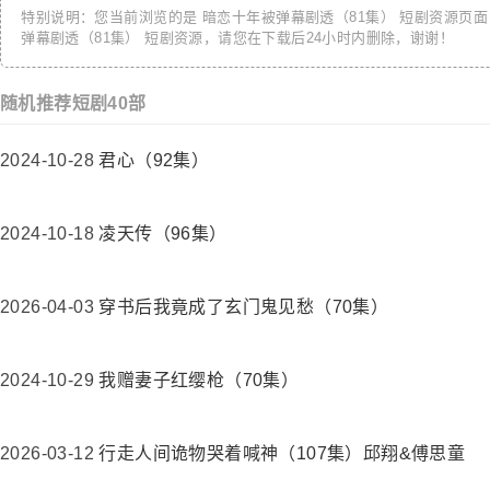
特别说明：您当前浏览的是
暗恋十年被弹幕剧透（81集）
短剧资源页
弹幕剧透（81集）
短剧资源，请您在下载后24小时内删除，谢谢！
随机推荐短剧40部
2024-10-28
君心（92集）
2024-10-18
凌天传（96集）
2026-04-03
穿书后我竟成了玄门鬼见愁（70集）
2024-10-29
我赠妻子红缨枪（70集）
2026-03-12
行走人间诡物哭着喊神（107集）邱翔&傅思童