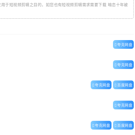
仅用于短视频剪辑之目的，如您也有短视频剪辑需求需要下载
暗恋十年被
夸克网盘
夸克网盘
夸克网盘
百度网盘
夸克网盘
夸克网盘
百度网盘