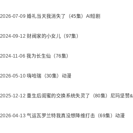
2026-07-09
婚礼当天我消失了（45集）AI短剧
2024-09-12
财阀家的小女儿（97集）
2024-11-06
我为长生仙（76集）
2026-05-10
嗨哈瑞（30集）动漫
2025-12-12
重生后闺蜜的交换系统失灵了（80集）尼玛坚赞
2026-04-13
气运瓦罗兰特我真没想降维打击（69集）动漫