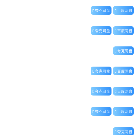
夸克网盘
百度网盘
夸克网盘
百度网盘
夸克网盘
夸克网盘
百度网盘
夸克网盘
百度网盘
夸克网盘
百度网盘
夸克网盘