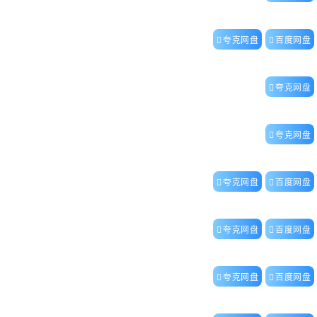
夸克网盘
百度网盘
夸克网盘
夸克网盘
夸克网盘
百度网盘
夸克网盘
百度网盘
夸克网盘
百度网盘